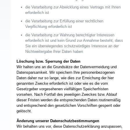
die Verarbeitung zur Abwicklung eines Vertrags mit Ihnen
erforderlich ist
die Verarbeitung zur Erfüllung einer rechtlichen
Verpflichtung erforderlich ist
die Verarbeitung zur Wahrung berechtigter Interessen
erforderlich ist und kein Grund zur Annahme besteht, dass
Sie ein überwiegendes schutzwürdiges Interesse an der
Nichtweitergabe Ihrer Daten haben
Löschung bzw. Sperrung der Daten
Wir halten uns an die Grundsätze der Datenvermeidung und
Datensparsamkeit. Wir speichern Ihre personenbezogenen
Daten daher nur so lange, wie dies zur Erreichung der hier
genannten Zwecke erforderlich ist oder wie es die vom
Gesetzgeber vorgesehenen vielfältigen Speicherfristen
vorsehen. Nach Fortfall des jeweiligen Zweckes bzw. Ablauf
dieser Fristen werden die entsprechenden Daten routinemäßig
und entsprechend den gesetzlichen Vorschriften gesperrt oder
gelöscht.
Änderung unserer Datenschutzbestimmungen
Wir behalten uns vor, diese Datenschutzerklärung anzupassen,