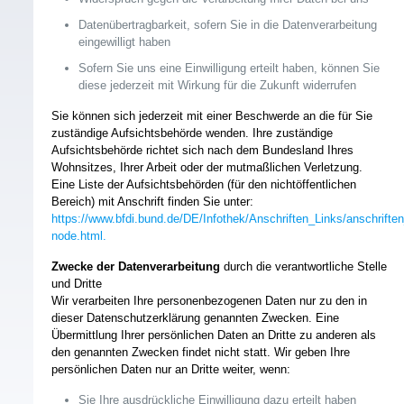
Datenübertragbarkeit, sofern Sie in die Datenverarbeitung
eingewilligt haben
Sofern Sie uns eine Einwilligung erteilt haben, können Sie
diese jederzeit mit Wirkung für die Zukunft widerrufen
Sie können sich jederzeit mit einer Beschwerde an die für Sie
zuständige Aufsichtsbehörde wenden. Ihre zuständige
Aufsichtsbehörde richtet sich nach dem Bundesland Ihres
Wohnsitzes, Ihrer Arbeit oder der mutmaßlichen Verletzung.
Eine Liste der Aufsichtsbehörden (für den nichtöffentlichen
Bereich) mit Anschrift finden Sie unter:
https://www.bfdi.bund.de/DE/Infothek/Anschriften_Links/anschriften
node.html.
Zwecke der Datenverarbeitung
durch die verantwortliche Stelle
und Dritte
Wir verarbeiten Ihre personenbezogenen Daten nur zu den in
dieser Datenschutzerklärung genannten Zwecken. Eine
Übermittlung Ihrer persönlichen Daten an Dritte zu anderen als
den genannten Zwecken findet nicht statt. Wir geben Ihre
persönlichen Daten nur an Dritte weiter, wenn:
Sie Ihre ausdrückliche Einwilligung dazu erteilt haben