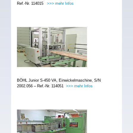
Ref.-Nr. 114015
>>> mehr Infos
BÖHL Junior S-450 VA, Einwickelmaschine, S/N
2002.056 – Ref.-Nr. 114051
>>> mehr Infos