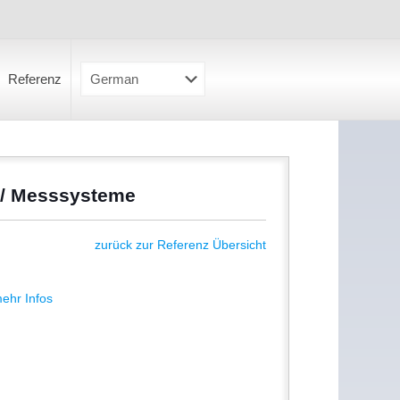
Referenz
e / Messsysteme
zurück zur Referenz Übersicht
ehr Infos