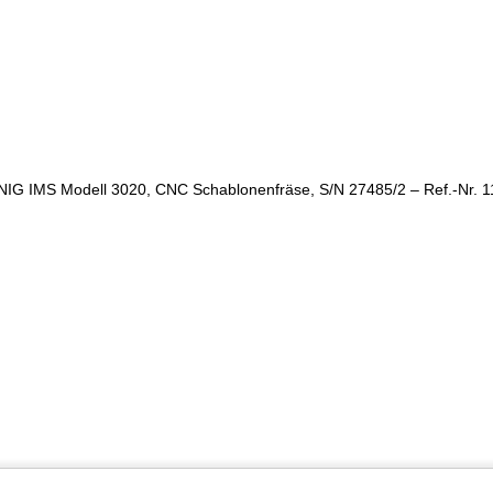
IG IMS Modell 3020, CNC Schablonenfräse, S/N 27485/2 – Ref.-Nr