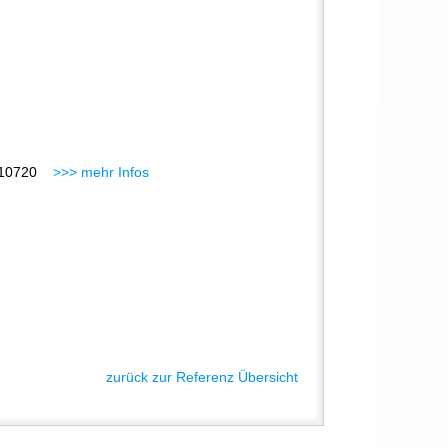
. 110720
>>> mehr Infos
zurück zur Referenz Übersicht