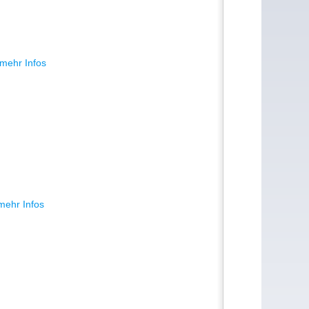
mehr Infos
mehr Infos