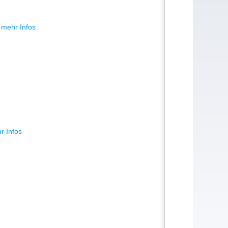
 mehr Infos
r Infos