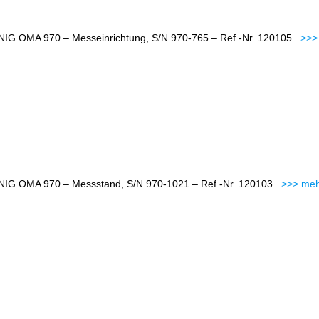
IG OMA 970 – Messeinrichtung, S/N 970-765 – Ref.-Nr. 120105
>>>
IG OMA 970 – Messstand, S/N 970-1021 – Ref.-Nr. 120103
>>> meh