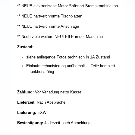
** NEUE elektronische Motor Softstart Bremskombination
** NEUE hartverchromte Tischplatten
** NEUE hartverchromte Anschläge
** Noch viele weitere NEUTEILE in der Maschine
Zustand:
siehe anliegende Fotos technisch in 1A Zustand
Einlaufmechanisierung unüberholt – Teile komplett
– funktionsfähig
Zahlung:
Vor Verladung netto Kasse
Lieferzeit:
Nach Absprache
Lieferung:
EXW
Besichtigung:
Jederzeit nach Anmeldung