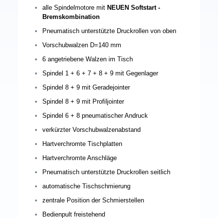
alle Spindelmotore mit
NEUEN Softstart -
Bremskombination
Pneumatisch unterstützte Druckrollen von oben
Vorschubwalzen D=140 mm
6 angetriebene Walzen im Tisch
Spindel 1 + 6 + 7 + 8 + 9 mit Gegenlager
Spindel 8 + 9 mit Geradejointer
Spindel 8 + 9 mit Profiljointer
Spindel 6 + 8 pneumatischer Andruck
verkürzter Vorschubwalzenabstand
Hartverchromte Tischplatten
Hartverchromte Anschläge
Pneumatisch unterstützte Druckrollen seitlich
automatische Tischschmierung
zentrale Position der Schmierstellen
Bedienpult freistehend