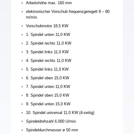
Arbeitshöhe max. 160 mm
elektronischer Vorschub frequenzgeregelt 8 – 80
m/min.
Vorschubmotor 18,5 KW
1. Spindel unten 11,0 KW
2. Spindel rechts 11,0 KW
3. Spindel links 11,0 KW
4. Spindel rechts 11,0 KW
5. Spindel links 11,0 KW
6. Spindel oben 15,0 KW
7. Spindel unten 11,0 KW
8. Spindel oben 15,0 KW
9. Spindel unten 15,0 KW
10. Spindel universal 11,0 KW (4-seitig)
Spindeldrehzahl 6.000 U/min.
Spindeldurchmesser ø 50 mm