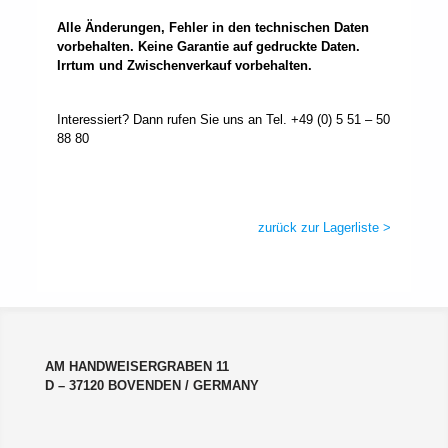
Alle Änderungen, Fehler in den technischen Daten
vorbehalten. Keine Garantie auf gedruckte Daten.
Irrtum und Zwischenverkauf vorbehalten.
Interessiert? Dann rufen Sie uns an Tel. +49 (0) 5 51 – 50
88 80
zurück zur Lagerliste >
AM HANDWEISERGRABEN 11
D – 37120 BOVENDEN / GERMANY