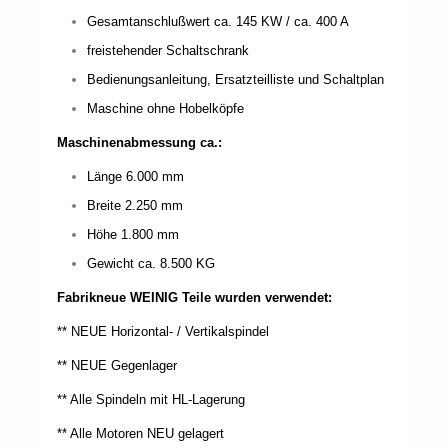
Gesamtanschlußwert ca. 145 KW / ca. 400 A
freistehender Schaltschrank
Bedienungsanleitung, Ersatzteilliste und Schaltplan
Maschine ohne Hobelköpfe
Maschinenabmessung ca.:
Länge 6.000 mm
Breite 2.250 mm
Höhe 1.800 mm
Gewicht ca. 8.500 KG
Fabrikneue WEINIG Teile wurden verwendet:
** NEUE Horizontal- / Vertikalspindel
** NEUE Gegenlager
** Alle Spindeln mit HL-Lagerung
** Alle Motoren NEU gelagert