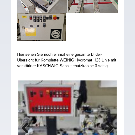
Hier sehen Sie noch einmal eine gesamte Bilder-
Übersicht für Komplette WEINIG Hydromat H23 Linie mit
verstärkter KASCHWIG Schallschutzkabine 3-seitig