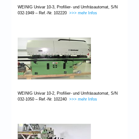
WEINIG Univar 10-3, Profilier- und Umfräsautomat, S/N
032-1949 – Ref.-Nr. 102220
>>> mehr Infos
WEINIG Univar 10-2, Profilier- und Umfräsautomat, S/N
032-1050 – Ref.-Nr. 102240
>>> mehr Infos